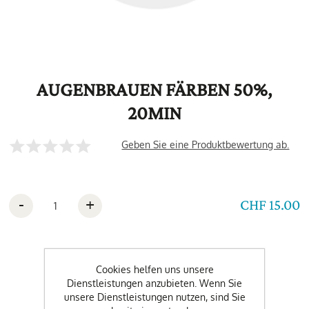
AUGENBRAUEN FÄRBEN 50%,
20MIN
Geben Sie eine Produktbewertung ab.
-
+
CHF 15.00
Cookies helfen uns unsere
Dienstleistungen anzubieten. Wenn Sie
unsere Dienstleistungen nutzen, sind Sie