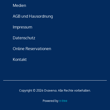
Medien
AGB und Hausordnung
Impressum
Datenschutz
Online Reservationen
Kontakt
Copyright © 2026 Ovaverva. Alle Rechte vorbehalten.
Powered by
n-tree