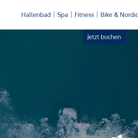
Hallenbad
Spa
Fitness
Bike & Nordi
Jetzt buchen