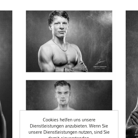
Cookies helfen uns unsere
Dienstleistungen anzubieten. Wenn Sie
unsere Dienstleistungen nutzen, sind Sie