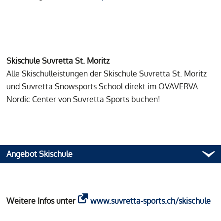
Skischule Suvretta St. Moritz
Alle Skischulleistungen der Skischule Suvretta St. Moritz
und Suvretta Snowsports School direkt im OVAVERVA
Nordic Center von Suvretta Sports buchen!
Angebot Skischule
Weitere Infos unter
www.suvretta-sports.ch/skischule