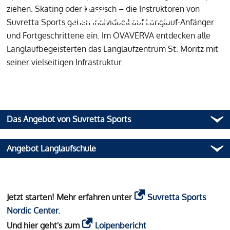
ziehen. Skating oder klassisch – die Instruktoren von
Wohlbefinden.
Suvretta Sports gehen individuell auf Langlauf-Anfänger
und Fortgeschrittene ein. Im OVAVERVA entdecken alle
Langlaufbegeisterten das Langlaufzentrum St. Moritz mit
seiner vielseitigen Infrastruktur.
Das Angebot von Suvretta Sports
Angebot Langlaufschule
Jetzt starten! Mehr erfahren unter
Suvretta Sports
Nordic Center.
Und hier geht's zum
Loipenbericht