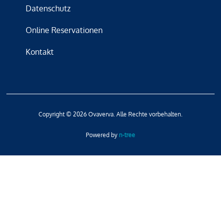
Datenschutz
Online Reservationen
Kontakt
Copyright © 2026 Ovaverva. Alle Rechte vorbehalten.
Powered by
n-tree