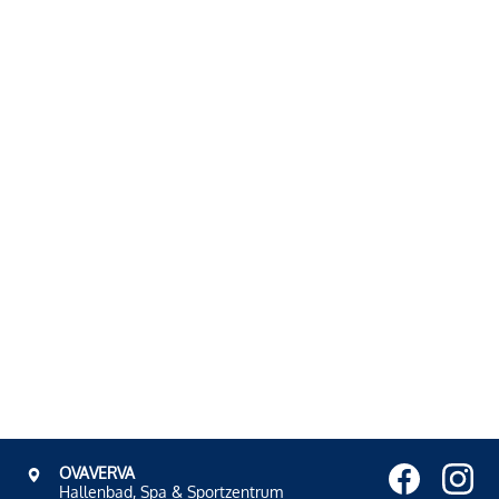
OVAVERVA
Hallenbad, Spa & Sportzentrum