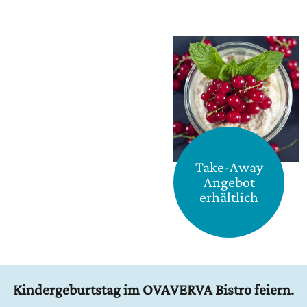
Take-Away
Angebot
erhältlich
Kindergeburtstag im OVAVERVA Bistro feiern.