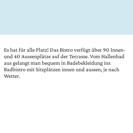
Es hat für alle Platz! Das Bistro verfügt über 90 Innen-
und 40 Aussenplätze auf der Terrasse. Vom Hallenbad
aus gelangt man bequem in Badebekleidung ins
Badbistro mit Sitzplätzen innen und aussen, je nach
Wetter.