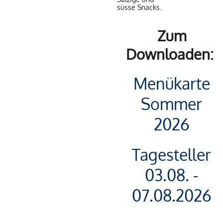
süsse Snacks.
Zum
Downloaden:
Menükarte
Sommer
2026
Tagesteller
03.08. -
07.08.2026