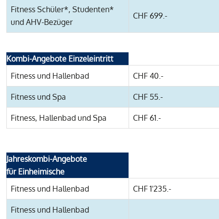
Fitness Schüler*, Studenten*
CHF 699.-
und AHV-Bezüger
Kombi-Angebote Einzeleintritt
Fitness und Hallenbad
CHF 40.-
Fitness und Spa
CHF 55.-
Fitness, Hallenbad und Spa
CHF 61.-
Jahreskombi-Angebote
für Einheimische
Fitness und Hallenbad
CHF 1'235.-
Fitness und Hallenbad