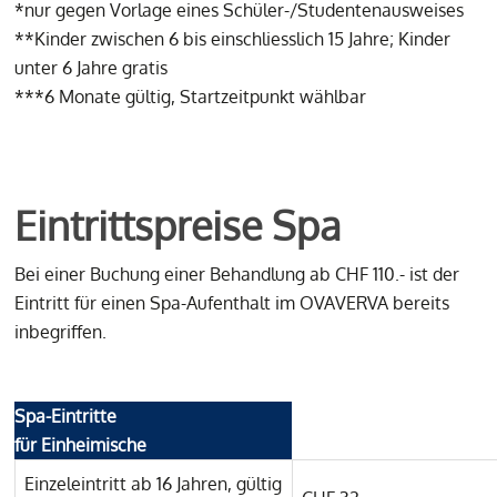
*nur gegen Vorlage eines Schüler-/Studentenausweises
**Kinder zwischen 6 bis einschliesslich 15 Jahre; Kinder
unter 6 Jahre gratis
***6 Monate gültig, Startzeitpunkt wählbar
Eintrittspreise Spa
Bei einer Buchung einer Behandlung ab CHF 110.- ist der
Eintritt für einen Spa-Aufenthalt im OVAVERVA bereits
inbegriffen.
Spa-Eintritte
für Einheimische
Einzeleintritt ab 16 Jahren, gültig