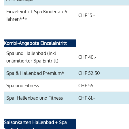
Einzeleintritt Spa Kinder ab 6
CHF 15.-
Jahren***
Kombi-Angebote Einzeleintritt
Spa und Hallenbad (inkl.
CHF 40.-
unlimitierter Spa Eintritt)
Spa & Hallenbad Premium*
CHF 52.50
Spa und Fitness
CHF 55.-
Spa, Hallenbad und Fitness
CHF 61.-
Saisonkarten Hallenbad + Spa