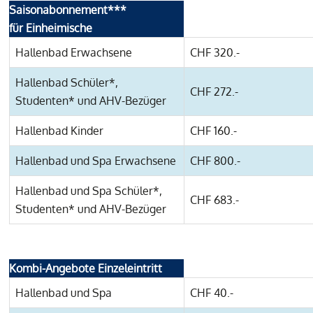
Saisonabonnement***
für Einheimische
Hallenbad Erwachsene
CHF 320.-
Hallenbad Schüler*,
CHF 272.-
Studenten* und AHV-Bezüger
Hallenbad Kinder
CHF 160.-
Hallenbad und Spa Erwachsene
CHF 800.-
Hallenbad und Spa Schüler*,
CHF 683.-
Studenten* und AHV-Bezüger
Kombi-Angebote Einzeleintritt
Hallenbad und Spa
CHF 40.-