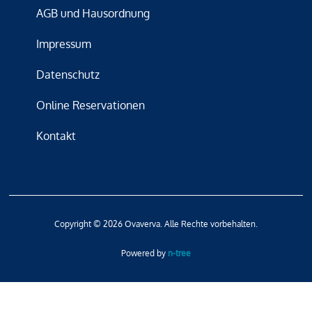
AGB und Hausordnung
Impressum
Datenschutz
Online Reservationen
Kontakt
Copyright © 2026 Ovaverva. Alle Rechte vorbehalten.
Powered by
n-tree