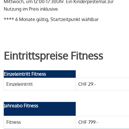
Mittwoch, um 12:00-17:30Uhr. Ein Kinderpestemal zur
Nutzung im Preis inklusive.
**** 6 Monate gültig, Startzeitpunkt wählbar
Eintrittspreise Fitness
Einzeleintritt Fitness
Einzeleintritt
CHF 29.-
Jahreabo Fitness
Fitness
CHF 799.-