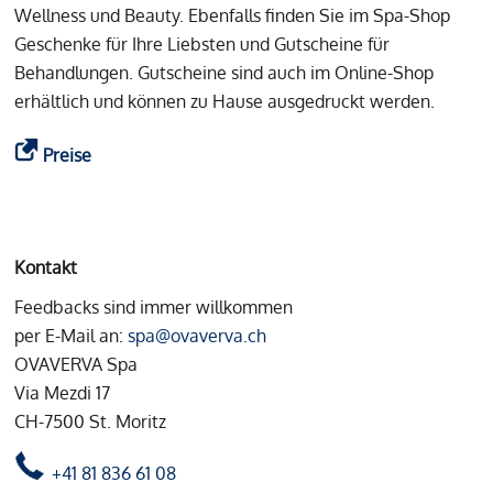
Wellness und Beauty. Ebenfalls finden Sie im Spa-Shop
Geschenke für Ihre Liebsten und Gutscheine für
Behandlungen. Gutscheine sind auch im Online-Shop
erhältlich und können zu Hause ausgedruckt werden.
Preise
Kontakt
Feedbacks sind immer willkommen
per E-Mail an:
spa@ovaverva.ch
OVAVERVA Spa
Via Mezdi 17
CH-7500 St. Moritz
+41 81 836 61 08