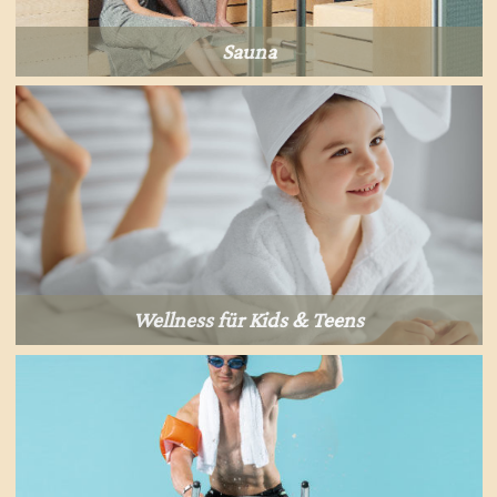
Sauna
Wellness für Kids & Teens