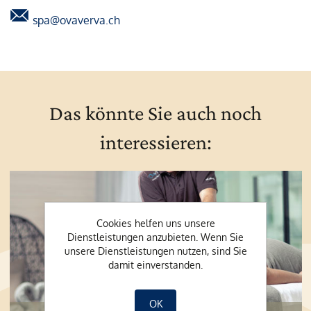
spa@ovaverva.ch
Das könnte Sie auch noch
interessieren:
Cookies helfen uns unsere
Dienstleistungen anzubieten. Wenn Sie
unsere Dienstleistungen nutzen, sind Sie
damit einverstanden.
OK