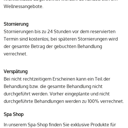
Wellnessangebote.
Stornierung
Stornierungen bis zu 24 Stunden vor dem reservierten
Termin sind kostenlos; bei späteren Stornierungen wird
der gesamte Betrag der gebuchten Behandlung
verrechnet.
Verspätung
Bei nicht rechtzeitigem Erscheinen kann ein Teil der
Behandlung bzw. die gesamte Behandlung nicht
durchgeführt werden. Vorher eingeplante und nicht
durchgeführte Behandlungen werden zu 100% verrechnet.
Spa Shop
In unserem Spa-Shop finden Sie exklusive Produkte für