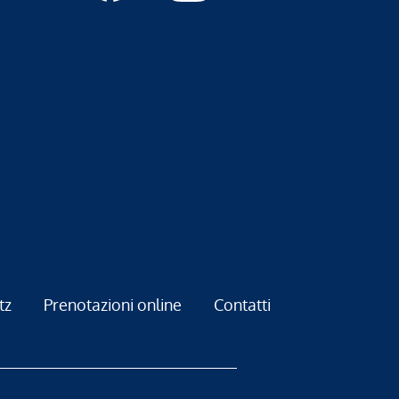
tz
Prenotazioni online
Contatti