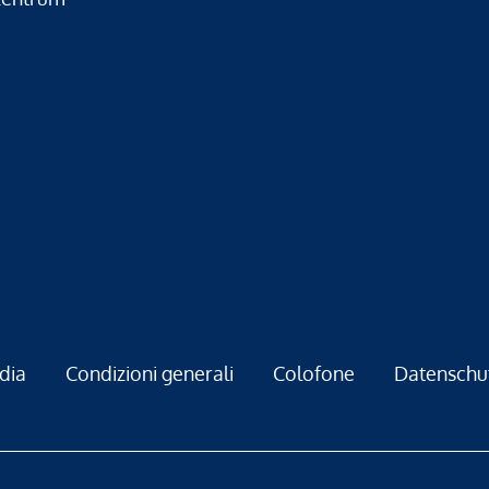
dia
Condizioni generali
Colofone
Datenschu