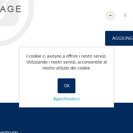
-
I cookie ci aiutano a offrire i nostri servizi.
Utilizzando i nostri servizi, acconsentite al
nostro utilizzo dei cookie.
OK
Approfondisci
zentrum