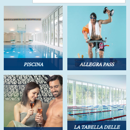
PISCINA
ALLEGRA PASS
LA TABELLA DELLE