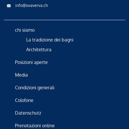
info@ovaverva.ch
chi siamo
La tradizione dei bagni
Architettura
Posizioni aperte
Media
Condizioni generali
Colofone
Datenschutz
Prenotazioni online