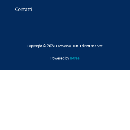
Contatti
Copyright © 2026 Ovaverva. Tutti i diritti riservati
Powered by
n-tree