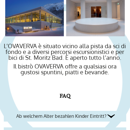
L’OVAVERVA è situato vicino alla pista da sci di
fondo e a diversi percorsi escursionistici e per
bici di St. Moritz Bad. È aperto tutto l’anno.
Il bistrò OVAVERVA offre a qualsiasi ora
gustosi spuntini, piatti e bevande.
FAQ
Ab welchem Alter bezahlen Kinder Eintritt?