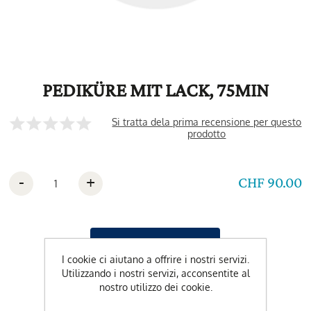
PEDIKÜRE MIT LACK, 75MIN
Si tratta dela prima recensione per questo
prodotto
-
+
CHF 90.00
I cookie ci aiutano a offrire i nostri servizi.
Utilizzando i nostri servizi, acconsentite al
nostro utilizzo dei cookie.