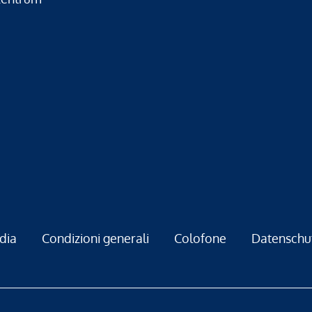
dia
Condizioni generali
Colofone
Datenschu