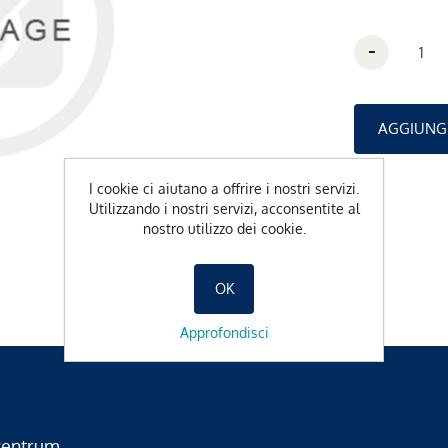
-
I cookie ci aiutano a offrire i nostri servizi.
Utilizzando i nostri servizi, acconsentite al
nostro utilizzo dei cookie.
OK
Approfondisci
zentrum