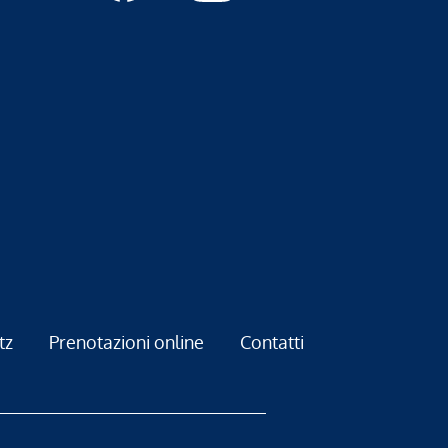
tz
Prenotazioni online
Contatti