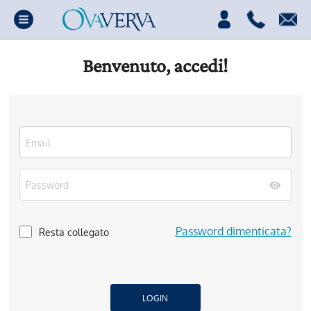
Benvenuto, accedi!
Password dimenticata?
Resta collegato