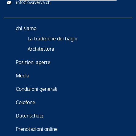
info@ovaverva.ch
chi siamo
La tradizione dei bagni
Architettura
Posizioni aperte
Media
Condizioni generali
Colofone
Datenschutz
Prenotazioni online