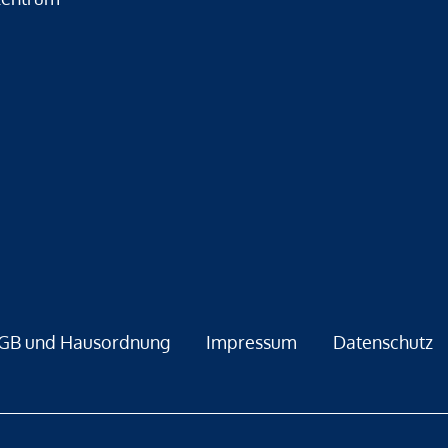
GB und Hausordnung
Impressum
Datenschutz