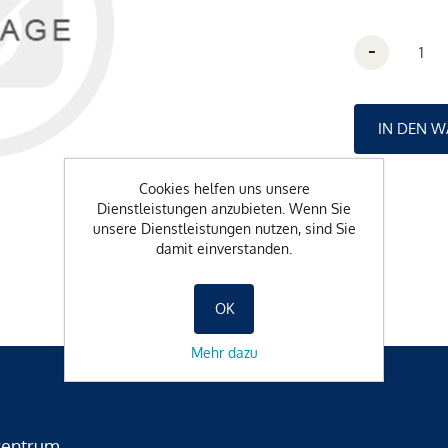
-
Cookies helfen uns unsere
Dienstleistungen anzubieten. Wenn Sie
unsere Dienstleistungen nutzen, sind Sie
damit einverstanden.
OK
Mehr dazu
zentrum