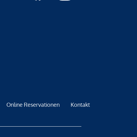
Online Reservationen
Kontakt