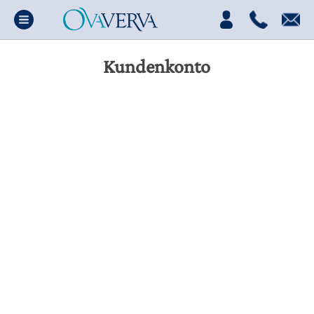
Kundenkonto