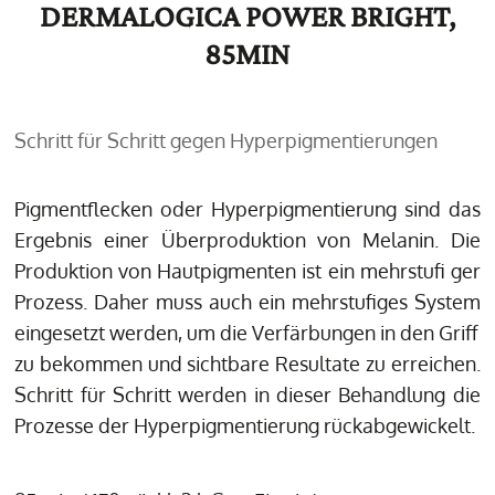
DERMALOGICA POWER BRIGHT,
85MIN
Schritt für Schritt gegen Hyperpigmentierungen
Pigmentflecken oder Hyperpigmentierung sind das
Ergebnis einer Überproduktion von Melanin. Die
Produktion von Hautpigmenten ist ein mehrstufi ger
Prozess. Daher muss auch ein mehrstufiges System
eingesetzt werden, um die Verfärbungen in den Griff
zu bekommen und sichtbare Resultate zu erreichen.
Schritt für Schritt werden in dieser Behandlung die
Prozesse der Hyperpigmentierung rückabgewickelt.